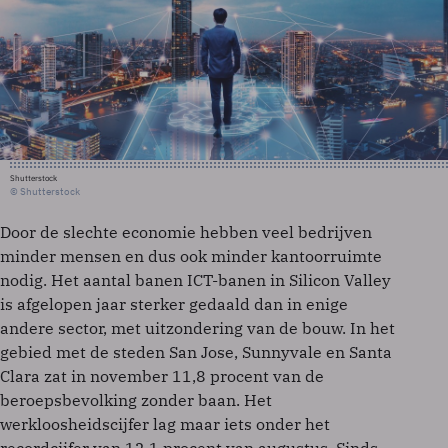
Shutterstock
© Shutterstock
Door de slechte economie hebben veel bedrijven
minder mensen en dus ook minder kantoorruimte
nodig. Het aantal banen ICT-banen in Silicon Valley
is afgelopen jaar sterker gedaald dan in enige
andere sector, met uitzondering van de bouw. In het
gebied met de steden San Jose, Sunnyvale en Santa
Clara zat in november 11,8 procent van de
beroepsbevolking zonder baan. Het
werkloosheidscijfer lag maar iets onder het