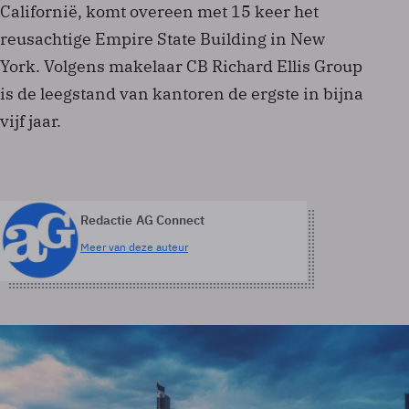
Californië, komt overeen met 15 keer het
reusachtige Empire State Building in New
York. Volgens makelaar CB Richard Ellis Group
is de leegstand van kantoren de ergste in bijna
vijf jaar.
Redactie AG Connect
Meer van deze auteur