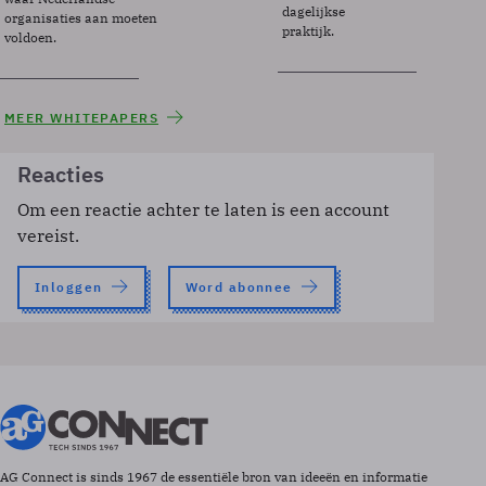
dagelijkse
organisaties aan moeten
praktijk.
voldoen.
MEER WHITEPAPERS
Reacties
Om een reactie achter te laten is een account
vereist.
Inloggen
Word abonnee
AG Connect is sinds 1967 de essentiële bron van ideeën en informatie