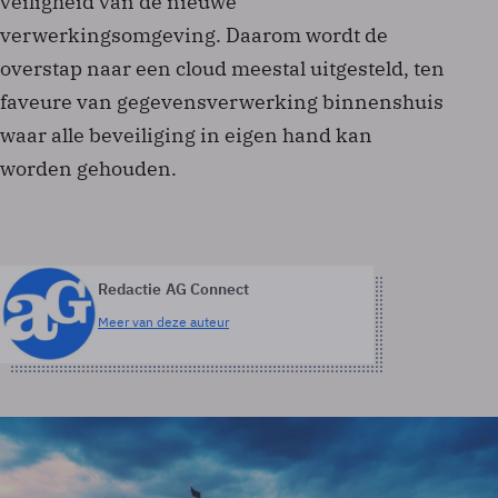
veiligheid van de nieuwe
verwerkingsomgeving. Daarom wordt de
overstap naar een cloud meestal uitgesteld, ten
faveure van gegevensverwerking binnenshuis
waar alle beveiliging in eigen hand kan
worden gehouden.
Redactie AG Connect
Meer van deze auteur