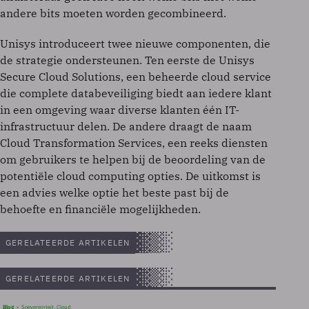
andere bits moeten worden gecombineerd.
Unisys introduceert twee nieuwe componenten, die
de strategie ondersteunen. Ten eerste de Unisys
Secure Cloud Solutions, een beheerde cloud service
die complete databeveiliging biedt aan iedere klant
in een omgeving waar diverse klanten één IT-
infrastructuur delen. De andere draagt de naam
Cloud Transformation Services, een reeks diensten
om gebruikers te helpen bij de beoordeling van de
potentiële cloud computing opties. De uitkomst is
een advies welke optie het beste past bij de
behoefte en financiële mogelijkheden.
GERELATEERDE ARTIKELEN
GERELATEERDE ARTIKELEN
Blog
Soevereinteit, Cloud