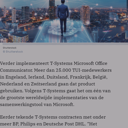
Shutterstock
© Shutterstock
Verder implementeert T-Systems Microsoft Office
Communicator. Meer dan 25.000 TUI-medewerkers
in Engeland, Ierland, Duitsland, Frankrijk, België,
Nederland en Zwitserland gaan dat product
gebruiken. Volgens T-Systems gaat het om één van
de grootste wereldwijde implementaties van de
samenwerkingstool van Microsoft.
Eerder tekende T-Systems contracten met onder
meer BP, Philips en Deutsche Post DHL. “Het