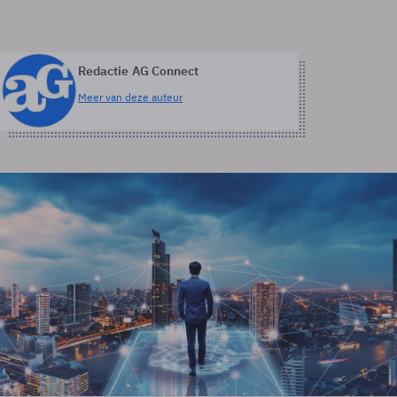
Redactie AG Connect
Meer van deze auteur