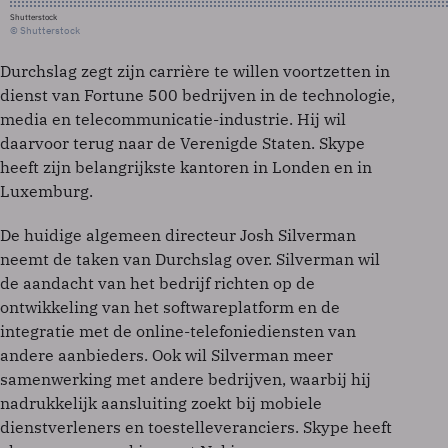
Shutterstock
© Shutterstock
Durchslag zegt zijn carrière te willen voortzetten in
dienst van Fortune 500 bedrijven in de technologie,
media en telecommunicatie-industrie. Hij wil
daarvoor terug naar de Verenigde Staten. Skype
heeft zijn belangrijkste kantoren in Londen en in
Luxemburg.
De huidige algemeen directeur Josh Silverman
neemt de taken van Durchslag over. Silverman wil
de aandacht van het bedrijf richten op de
ontwikkeling van het softwareplatform en de
integratie met de online-telefoniediensten van
andere aanbieders. Ook wil Silverman meer
samenwerking met andere bedrijven, waarbij hij
nadrukkelijk aansluiting zoekt bij mobiele
dienstverleners en toestelleveranciers. Skype heeft