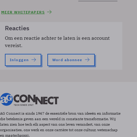
MEER WHITEPAPERS
Reacties
Om een reactie achter te laten is een account
vereist.
Inloggen
Word abonnee
AG Connect is sinds 1967 de essentiële bron van ideeën en informatie
die betekenis geven aan een wereld in constante transformatie. Wij
laten zien hoe tech elk aspect van ons leven verandert, van onze
organisaties, ons werk en onze carrière tot onze cultuur, wetenschap
en maatschappij.