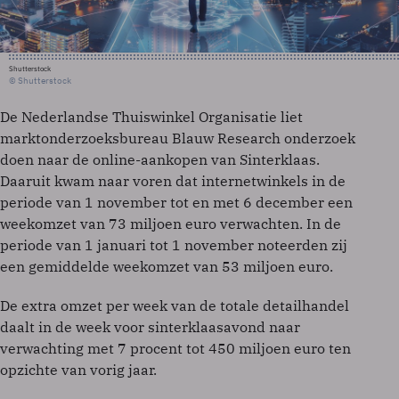
Shutterstock
© Shutterstock
De Nederlandse Thuiswinkel Organisatie liet
marktonderzoeksbureau Blauw Research onderzoek
doen naar de online-aankopen van Sinterklaas.
Daaruit kwam naar voren dat internetwinkels in de
periode van 1 november tot en met 6 december een
weekomzet van 73 miljoen euro verwachten. In de
periode van 1 januari tot 1 november noteerden zij
een gemiddelde weekomzet van 53 miljoen euro.
De extra omzet per week van de totale detailhandel
daalt in de week voor sinterklaasavond naar
verwachting met 7 procent tot 450 miljoen euro ten
opzichte van vorig jaar.