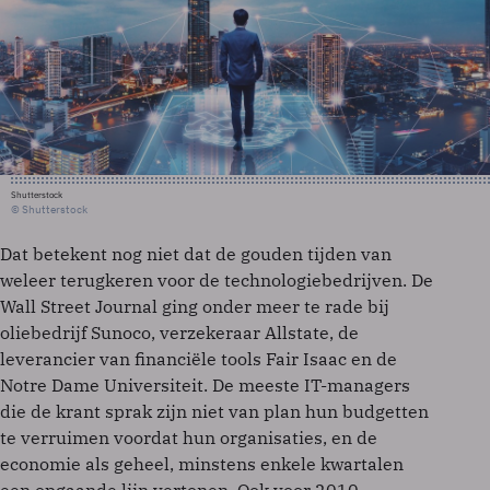
Shutterstock
© Shutterstock
Dat betekent nog niet dat de gouden tijden van
weleer terugkeren voor de technologiebedrijven. De
Wall Street Journal ging onder meer te rade bij
oliebedrijf Sunoco, verzekeraar Allstate, de
leverancier van financiële tools Fair Isaac en de
Notre Dame Universiteit. De meeste IT-managers
die de krant sprak zijn niet van plan hun budgetten
te verruimen voordat hun organisaties, en de
economie als geheel, minstens enkele kwartalen