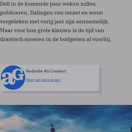
Dell in de komende paar weken zullen
publiceren. Dalingen van omzet en winst
vergeleken met vorig jaar zijn aannemelijk.
Maar voor hun grote klanten is de tijd van
drastisch snoeien in de budgetten al voorbij.
Redactie AG Connect
Meer van deze auteur