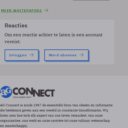
MEER WHITEPAPERS
Reacties
Om een reactie achter te laten is een account
vereist.
Inloggen
Word abonnee
AG Connect is sinds 1967 de essentiële bron van ideeën en informatie
die betekenis geven aan een wereld in constante transformatie. Wij
laten zien hoe tech elk aspect van ons leven verandert, van onze
organisaties, ons werk en onze carrière tot onze cultuur, wetenschap
en maatschappij.