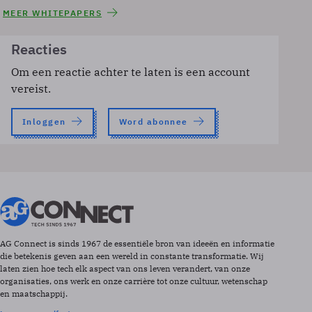
MEER WHITEPAPERS
Reacties
Om een reactie achter te laten is een account
vereist.
Inloggen
Word abonnee
AG Connect is sinds 1967 de essentiële bron van ideeën en informatie
die betekenis geven aan een wereld in constante transformatie. Wij
laten zien hoe tech elk aspect van ons leven verandert, van onze
organisaties, ons werk en onze carrière tot onze cultuur, wetenschap
en maatschappij.