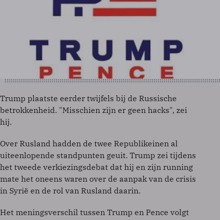
Trump plaatste eerder twijfels bij de Russische
betrokkenheid. "Misschien zijn er geen hacks", zei
hij.
Over Rusland hadden de twee Republikeinen al
uiteenlopende standpunten geuit. Trump zei tijdens
het tweede verkiezingsdebat dat hij en zijn running
mate het oneens waren over de aanpak van de crisis
in Syrië en de rol van Rusland daarin.
Het meningsverschil tussen Trump en Pence volgt