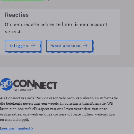
Reacties
Om een reactie achter te laten is een account
vereist.
Inloggen
Word abonnee
AG Connect is sinds 1967 de essentiële bron van ideeën en informatie
die betekenis geven aan een wereld in constante transformatie. Wij
laten zien hoe tech elk aspect van ons leven verandert, van onze
organisaties, ons werk en onze carrière tot onze cultuur, wetenschap
en maatschappij.
Lees ons manifest >