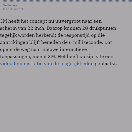
Shutterstock
© Shutterstock
3M heeft het concept nu uitvergroot naar een
scherm van 22 inch. Daarop kunnen 20 drukpunten
tegelijk worden herkend; de responstijd op die
aanrakingen blijft beneden de 6 milliseconde. Dat
opent de weg naar nieuwe interactieve
toepassingen, meent 3M. Het heeft op zijn site een
videodemonstratie van de mogelijkheden
geplaatst.