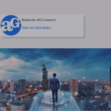
Redactie AG Connect
Meer van deze auteur