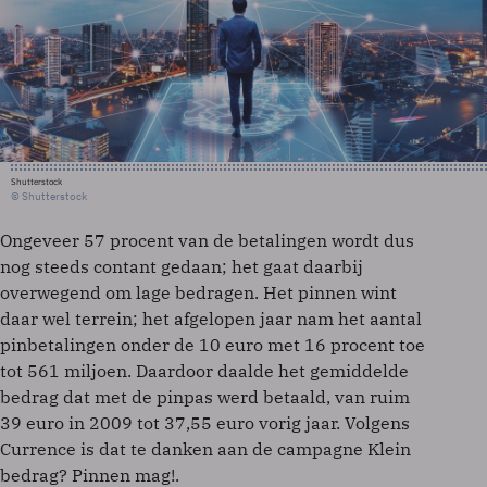
Shutterstock
© Shutterstock
Ongeveer 57 procent van de betalingen wordt dus
nog steeds contant gedaan; het gaat daarbij
overwegend om lage bedragen. Het pinnen wint
daar wel terrein; het afgelopen jaar nam het aantal
pinbetalingen onder de 10 euro met 16 procent toe
tot 561 miljoen. Daardoor daalde het gemiddelde
bedrag dat met de pinpas werd betaald, van ruim
39 euro in 2009 tot 37,55 euro vorig jaar. Volgens
Currence is dat te danken aan de campagne Klein
bedrag? Pinnen mag!.