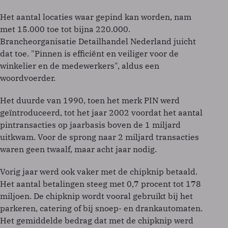
Het aantal locaties waar gepind kan worden, nam
met 15.000 toe tot bijna 220.000.
Brancheorganisatie Detailhandel Nederland juicht
dat toe. "Pinnen is efficiënt en veiliger voor de
winkelier en de medewerkers", aldus een
woordvoerder.
Het duurde van 1990, toen het merk PIN werd
geïntroduceerd, tot het jaar 2002 voordat het aantal
pintransacties op jaarbasis boven de 1 miljard
uitkwam. Voor de sprong naar 2 miljard transacties
waren geen twaalf, maar acht jaar nodig.
Vorig jaar werd ook vaker met de chipknip betaald.
Het aantal betalingen steeg met 0,7 procent tot 178
miljoen. De chipknip wordt vooral gebruikt bij het
parkeren, catering of bij snoep- en drankautomaten.
Het gemiddelde bedrag dat met de chipknip werd