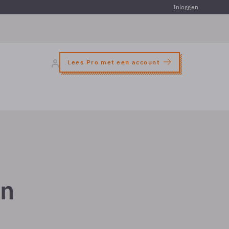
Inloggen
Lees Pro met een account
an