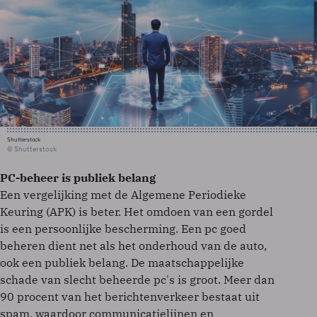
Shutterstock
© Shutterstock
PC-beheer is publiek belang
Een vergelijking met de Algemene Periodieke
Keuring (APK) is beter. Het omdoen van een gordel
is een persoonlijke bescherming. Een pc goed
beheren dient net als het onderhoud van de auto,
ook een publiek belang. De maatschappelijke
schade van slecht beheerde pc's is groot. Meer dan
90 procent van het berichtenverkeer bestaat uit
spam, waardoor communicatielijnen en