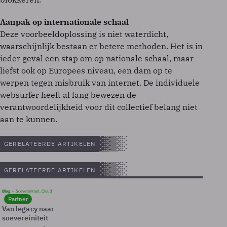
Aanpak op internationale schaal
Deze voorbeeldoplossing is niet waterdicht,
waarschijnlijk bestaan er betere methoden. Het is in
ieder geval een stap om op nationale schaal, maar
liefst ook op Europees niveau, een dam op te
werpen tegen misbruik van internet. De individuele
websurfer heeft al lang bewezen de
verantwoordelijkheid voor dit collectief belang niet
aan te kunnen.
GERELATEERDE ARTIKELEN
GERELATEERDE ARTIKELEN
Blog
Soevereinteit, Cloud
Partner
Van legacy naar
soevereiniteit