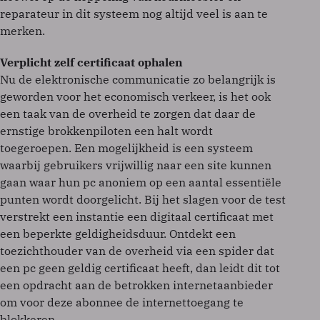
reparateur in dit systeem nog altijd veel is aan te
merken.
Verplicht zelf certificaat ophalen
Nu de elektronische communicatie zo belangrijk is
geworden voor het economisch verkeer, is het ook
een taak van de overheid te zorgen dat daar de
ernstige brokkenpiloten een halt wordt
toegeroepen. Een mogelijkheid is een systeem
waarbij gebruikers vrijwillig naar een site kunnen
gaan waar hun pc anoniem op een aantal essentiële
punten wordt doorgelicht. Bij het slagen voor de test
verstrekt een instantie een digitaal certificaat met
een beperkte geldigheidsduur. Ontdekt een
toezichthouder van de overheid via een spider dat
een pc geen geldig certificaat heeft, dan leidt dit tot
een opdracht aan de betrokken internetaanbieder
om voor deze abonnee de internettoegang te
blokkeren.