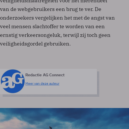
veiligheidsmaatregelen voor het merendeel
van de webgebruikers een brug te ver. De
onderzoekers vergelijken het met de angst van
veel mensen slachtoffer te worden van een
ernstig verkeersongeluk, terwijl zij toch geen
veiligheidsgordel gebruiken.
Redactie AG Connect
Meer van deze auteur