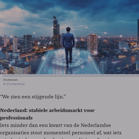
Shutterstock
© Shutterstock
“We zien een stijgende lijn.”
Nederland: stabiele arbeidsmarkt voor
professionals
Iets minder dan een kwart van de Nederlandse
organisaties stoot momenteel personeel af, wat iets