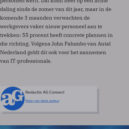
personeel werft. Dat komt neer op een lichte
daling sinds de zomer van dit jaar, maar in de
komende 3 maanden verwachten de
werkgevers vaker nieuw personeel aan te
trekken: 55 procent heeft concrete plannen in
die richting. Volgens John Palumbo van Antal
Nederland geldt dit ook voor het aannemen
van IT-professionals.
Redactie AG Connect
Meer van deze auteur