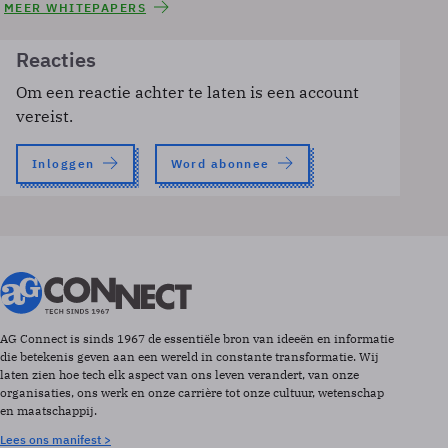
MEER WHITEPAPERS
Reacties
Om een reactie achter te laten is een account
vereist.
Inloggen
Word abonnee
AG Connect is sinds 1967 de essentiële bron van ideeën en informatie
die betekenis geven aan een wereld in constante transformatie. Wij
laten zien hoe tech elk aspect van ons leven verandert, van onze
organisaties, ons werk en onze carrière tot onze cultuur, wetenschap
en maatschappij.
Lees ons manifest >