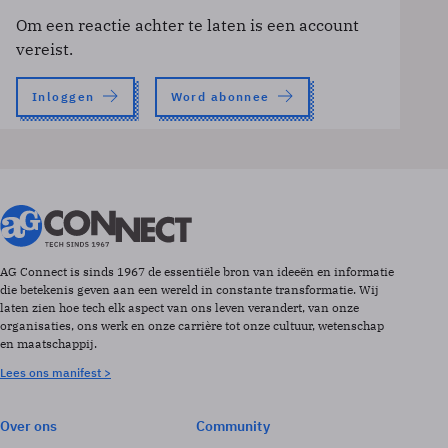
Om een reactie achter te laten is een account
vereist.
Inloggen
Word abonnee
AG Connect is sinds 1967 de essentiële bron van ideeën en informatie
die betekenis geven aan een wereld in constante transformatie. Wij
laten zien hoe tech elk aspect van ons leven verandert, van onze
organisaties, ons werk en onze carrière tot onze cultuur, wetenschap
en maatschappij.
Lees ons manifest >
Over ons
Community