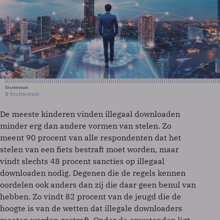
Shutterstock
© Shutterstock
De meeste kinderen vinden illegaal downloaden
minder erg dan andere vormen van stelen. Zo
meent 90 procent van alle respondenten dat het
stelen van een fiets bestraft moet worden, maar
vindt slechts 48 procent sancties op illegaal
downloaden nodig. Degenen die de regels kennen
oordelen ook anders dan zij die daar geen benul van
hebben. Zo vindt 82 procent van de jeugd die de
hoogte is van de wetten dat illegale downloaders