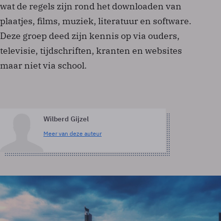
wat de regels zijn rond het downloaden van
plaatjes, films, muziek, literatuur en software.
Deze groep deed zijn kennis op via ouders,
televisie, tijdschriften, kranten en websites
maar niet via school.
Wilberd Gijzel
Meer van deze auteur