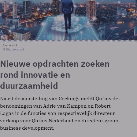
Shutterstock
© Shutterstock
Nieuwe opdrachten zoeken
rond innovatie en
duurzaamheid
Naast de aanstelling van Cockings meldt Qurius de
benoemingen van Adrie van Kampen en Robert
Lagas in de functies van respectievelijk directeur
verkoop voor Qurius Nederland en directeur group
business development.