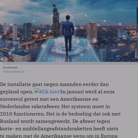
Shutterstock
© Shutterstock
De installatie gaat negen maanden eerder dan
gepland open.
In januari werd al eens
succesvol getest met een Amerikaanse en
Nederlandse raketafweer. Het systeem moet in
2010 functioneren. Het is de bedoeling dat ook met
Rusland wordt samengewerkt. De afweer tegen
korte- en middellangeafstandsraketten heeft niets
te maken met de Amerikaanse wens om in Europa