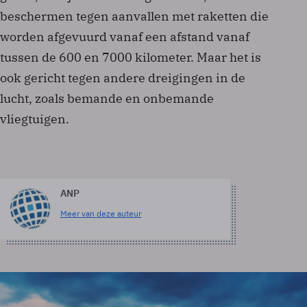
beschermen tegen aanvallen met raketten die
worden afgevuurd vanaf een afstand vanaf
tussen de 600 en 7000 kilometer. Maar het is
ook gericht tegen andere dreigingen in de
lucht, zoals bemande en onbemande
vliegtuigen.
ANP
Meer van deze auteur