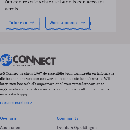
Om een reactie achter te laten is een account
vereist.
Inloggen
Word abonnee
AG Connect is sinds 1967 de essentiële bron van ideeën en informatie
die betekenis geven aan een wereld in constante transformatie. Wij
laten zien hoe tech elk aspect van ons leven verandert, van onze
organisaties, ons werk en onze carrière tot onze cultuur, wetenschap
en maatschappij.
Lees ons manifest >
Over ons
Community
Abonneren
Events & Opleidingen