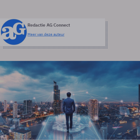
Redactie AG Connect
Meer van deze auteur