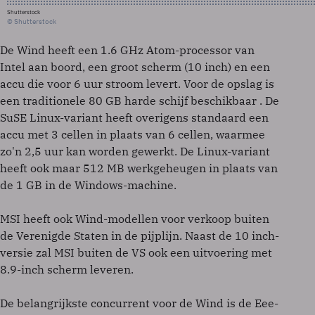
Shutterstock
© Shutterstock
De Wind heeft een 1.6 GHz Atom-processor van
Intel aan boord, een groot scherm (10 inch) en een
accu die voor 6 uur stroom levert. Voor de opslag is
een traditionele 80 GB harde schijf beschikbaar . De
SuSE Linux-variant heeft overigens standaard een
accu met 3 cellen in plaats van 6 cellen, waarmee
zo'n 2,5 uur kan worden gewerkt. De Linux-variant
heeft ook maar 512 MB werkgeheugen in plaats van
de 1 GB in de Windows-machine.
MSI heeft ook Wind-modellen voor verkoop buiten
de Verenigde Staten in de pijplijn. Naast de 10 inch-
versie zal MSI buiten de VS ook een uitvoering met
8.9-inch scherm leveren.
De belangrijkste concurrent voor de Wind is de Eee-