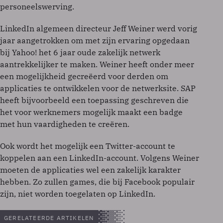
personeelswerving.
LinkedIn algemeen directeur Jeff Weiner werd vorig
jaar aangetrokken om met zijn ervaring opgedaan
bij Yahoo! het 6 jaar oude zakelijk netwerk
aantrekkelijker te maken. Weiner heeft onder meer
een mogelijkheid gecreëerd voor derden om
applicaties te ontwikkelen voor de netwerksite. SAP
heeft bijvoorbeeld een toepassing geschreven die
het voor werknemers mogelijk maakt een badge
met hun vaardigheden te creëren.
Ook wordt het mogelijk een Twitter-account te
koppelen aan een LinkedIn-account. Volgens Weiner
moeten de applicaties wel een zakelijk karakter
hebben. Zo zullen games, die bij Facebook populair
zijn, niet worden toegelaten op LinkedIn.
GERELATEERDE ARTIKELEN