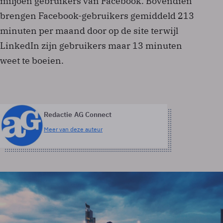
miljoen gebruikers van Facebook. Bovendien
brengen Facebook-gebruikers gemiddeld 213
minuten per maand door op de site terwijl
LinkedIn zijn gebruikers maar 13 minuten
weet te boeien.
Redactie AG Connect
Meer van deze auteur