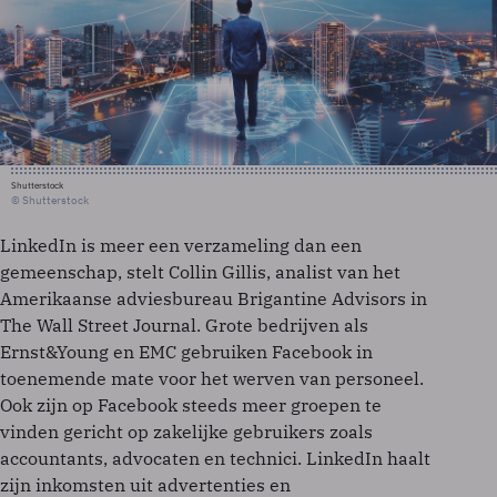
Shutterstock
© Shutterstock
LinkedIn is meer een verzameling dan een
gemeenschap, stelt Collin Gillis, analist van het
Amerikaanse adviesbureau Brigantine Advisors in
The Wall Street Journal. Grote bedrijven als
Ernst&Young en EMC gebruiken Facebook in
toenemende mate voor het werven van personeel.
Ook zijn op Facebook steeds meer groepen te
vinden gericht op zakelijke gebruikers zoals
accountants, advocaten en technici. LinkedIn haalt
zijn inkomsten uit advertenties en