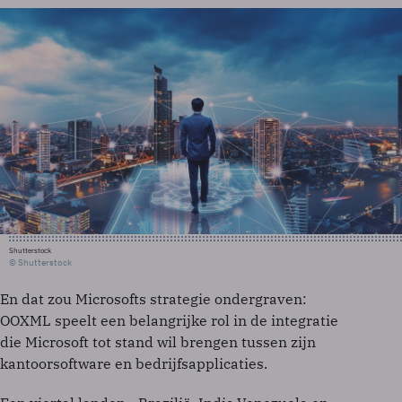
Shutterstock
© Shutterstock
En dat zou Microsofts strategie ondergraven:
OOXML speelt een belangrijke rol in de integratie
die Microsoft tot stand wil brengen tussen zijn
kantoorsoftware en bedrijfsapplicaties.