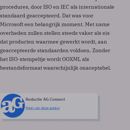
procedures, door ISO en IEC als internationale
standaard geaccepteerd. Dat was voor
Microsoft een belangrijk moment. Met name
overheden zullen stellen steeds vaker als eis
dat producten waarmee gewerkt wordt, aan
geaccepteerde standaarden voldoen. Zonder
het ISO-stempeltje wordt OOXML als
bestandsformaat waarschijnlijk onaceptabel.
Redactie AG Connect
Meer van deze auteur