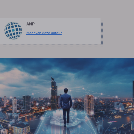
ANP
Meer van deze auteur