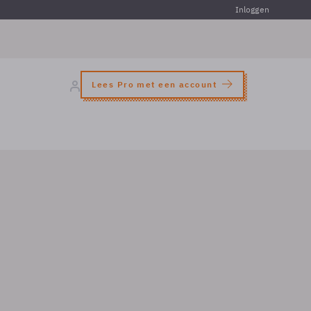
Inloggen
Lees Pro met een account