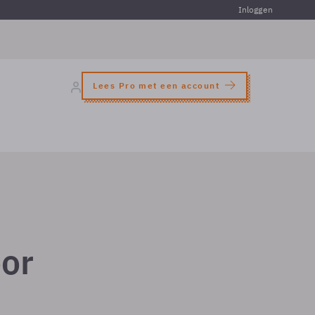
Inloggen
Lees Pro met een account
oor