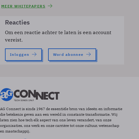
MEER WHITEPAPERS
Reacties
Om een reactie achter te laten is een account
vereist.
Inloggen
Word abonnee
AG Connect is sinds 1967 de essentiële bron van ideeën en informatie
die betekenis geven aan een wereld in constante transformatie. Wij
laten zien hoe tech elk aspect van ons leven verandert, van onze
organisaties, ons werk en onze carrière tot onze cultuur, wetenschap
en maatschappij.