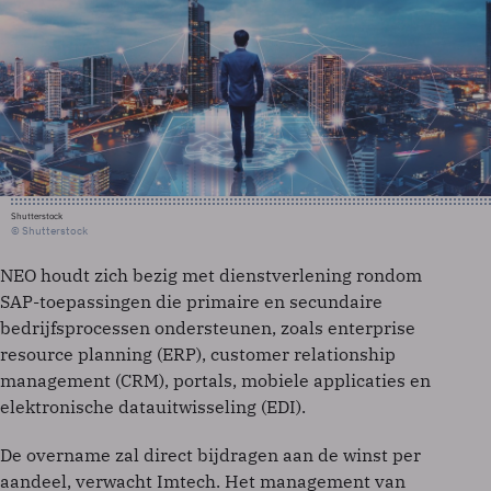
Shutterstock
© Shutterstock
NEO houdt zich bezig met dienstverlening rondom
SAP-toepassingen die primaire en secundaire
bedrijfsprocessen ondersteunen, zoals enterprise
resource planning (ERP), customer relationship
management (CRM), portals, mobiele applicaties en
elektronische datauitwisseling (EDI).
De overname zal direct bijdragen aan de winst per
aandeel, verwacht Imtech. Het management van