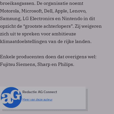
broeikasgassen. De organisatie noemt
Motorola, Microsoft, Dell, Apple, Lenovo,
Samsung, LG Electronics en Nintendo in dit
opzicht de “grootste achterlopers”. Zij weigeren
zich uit te spreken voor ambitieuze
klimaatdoelstellingen van de rijke landen.
Enkele producenten doen dat overigens wel:
Fujitsu Siemens, Sharp en Philips.
Redactie AG Connect
Meer van deze auteur