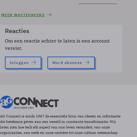
MEER WHITEPAPERS
Reacties
Om een reactie achter te laten is een account
vereist.
Inloggen
Word abonnee
AG Connect is sinds 1967 de essentiële bron van ideeën en informatie
die betekenis geven aan een wereld in constante transformatie. Wij
laten zien hoe tech elk aspect van ons leven verandert, van onze
organisaties, ons werk en onze carrière tot onze cultuur, wetenschap