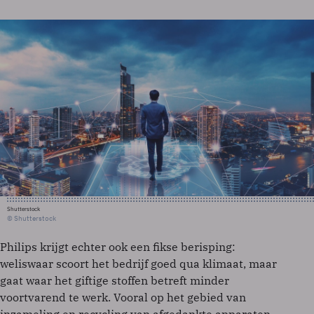
Shutterstock
© Shutterstock
Philips krijgt echter ook een fikse berisping:
weliswaar scoort het bedrijf goed qua klimaat, maar
gaat waar het giftige stoffen betreft minder
voortvarend te werk. Vooral op het gebied van