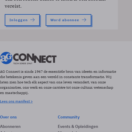
vereist.
Inloggen
Word abonnee
AG Connect is sinds 1967 de essentiële bron van ideeën en informatie
die betekenis geven aan een wereld in constante transformatie. Wij
laten zien hoe tech elk aspect van ons leven verandert, van onze
organisaties, ons werk en onze carrière tot onze cultuur, wetenschap
en maatschappij.
Lees ons manifest >
Over ons
Community
Abonneren
Events & Opleidingen