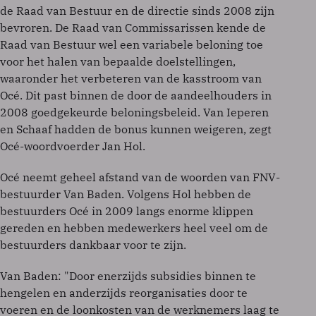
de Raad van Bestuur en de directie sinds 2008 zijn
bevroren. De Raad van Commissarissen kende de
Raad van Bestuur wel een variabele beloning toe
voor het halen van bepaalde doelstellingen,
waaronder het verbeteren van de kasstroom van
Océ. Dit past binnen de door de aandeelhouders in
2008 goedgekeurde beloningsbeleid. Van Ieperen
en Schaaf hadden de bonus kunnen weigeren, zegt
Océ-woordvoerder Jan Hol.
Océ neemt geheel afstand van de woorden van FNV-
bestuurder Van Baden. Volgens Hol hebben de
bestuurders Océ in 2009 langs enorme klippen
gereden en hebben medewerkers heel veel om de
bestuurders dankbaar voor te zijn.
Van Baden: "Door enerzijds subsidies binnen te
hengelen en anderzijds reorganisaties door te
voeren en de loonkosten van de werknemers laag te