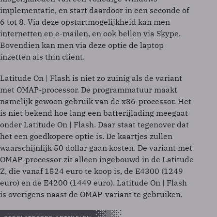
implementatie, en start daardoor in een seconde of
6 tot 8. Via deze opstartmogelijkheid kan men
internetten en e-mailen, en ook bellen via Skype.
Bovendien kan men via deze optie de laptop
inzetten als thin client.
Latitude On | Flash is niet zo zuinig als de variant
met OMAP-processor. De programmatuur maakt
namelijk gewoon gebruik van de x86-processor. Het
is niet bekend hoe lang een batterijlading meegaat
onder Latitude On | Flash. Daar staat tegenover dat
het een goedkopere optie is. De kaartjes zullen
waarschijnlijk 50 dollar gaan kosten. De variant met
OMAP-processor zit alleen ingebouwd in de Latitude
Z, die vanaf 1524 euro te koop is, de E4300 (1249
euro) en de E4200 (1449 euro). Latitude On | Flash
is overigens naast de OMAP-variant te gebruiken.