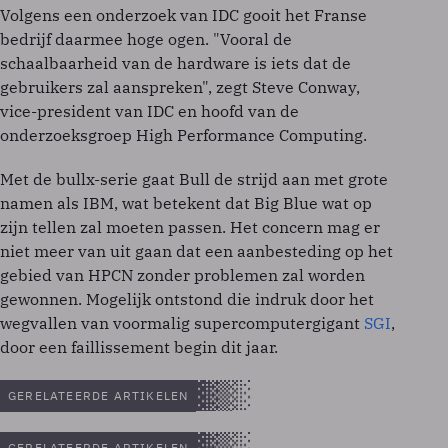
Volgens een onderzoek van IDC gooit het Franse
bedrijf daarmee hoge ogen. "Vooral de
schaalbaarheid van de hardware is iets dat de
gebruikers zal aanspreken", zegt Steve Conway,
vice-president van IDC en hoofd van de
onderzoeksgroep High Performance Computing.
Met de bullx-serie gaat Bull de strijd aan met grote
namen als IBM, wat betekent dat Big Blue wat op
zijn tellen zal moeten passen. Het concern mag er
niet meer van uit gaan dat een aanbesteding op het
gebied van HPCN zonder problemen zal worden
gewonnen. Mogelijk ontstond die indruk door het
wegvallen van voormalig supercomputergigant
SGI
,
door een faillissement begin dit jaar.
GERELATEERDE ARTIKELEN
GERELATEERDE ARTIKELEN