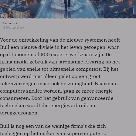
Shutterstock
© Shutterstock
Voor de ontwikkeling van de nieuwe systemen heeft
Bull een nieuwe divisie in het leven geroepen, waar
op dit moment al 500 experts werkzaam zijn. De
firma maakt gebruik van jarenlange ervaring op het
gebied van snelle tot ultrasnelle computers. Bij het
ontwerp werd niet alleen gelet op een groot
rekenvermogen maar ook op zuinigheid. Naarmate
computers sneller worden, gaan ze meer energie
consumeren. Door het gebruik van geavanceerde
technieken wordt dat energieverbruik nu
teruggedrongen.
Bull is nog een van de weinige firma's die zich
toeleggen op het maken van supercomputers.