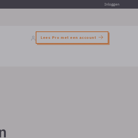
Inloggen
Lees Pro met een account
n