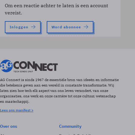
Om een reactie achter te laten is een account
vereist.
Inloggen
Word abonnee
AG Connect is sinds 1967 de essentiële bron van ideeën en informatie
die betekenis geven aan een wereld in constante transformatie. Wij
laten zien hoe tech elk aspect van ons leven verandert, van onze
organisaties, ons werk en onze carrière tot onze cultuur, wetenschap
en maatschappij.
Lees ons manifest >
Over ons
Community