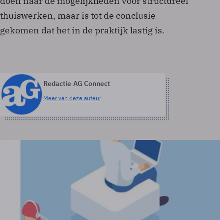
doen naar de mogelijkheden voor structureel
thuiswerken, maar is tot de conclusie
gekomen dat het in de praktijk lastig is.
Redactie AG Connect
Meer van deze auteur