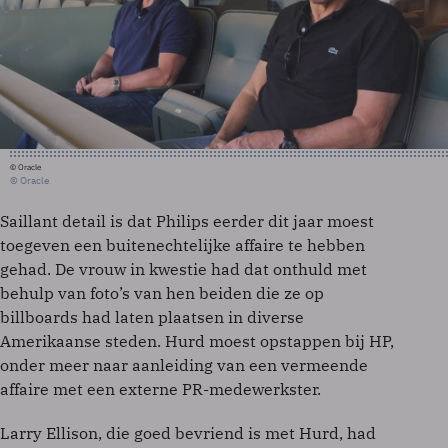
© Oracle
© Oracle
Saillant detail is dat Philips eerder dit jaar moest
toegeven een buitenechtelijke affaire te hebben
gehad. De vrouw in kwestie had dat onthuld met
behulp van foto’s van hen beiden die ze op
billboards had laten plaatsen in diverse
Amerikaanse steden. Hurd moest opstappen bij HP,
onder meer naar aanleiding van een vermeende
affaire met een externe PR-medewerkster.
Larry Ellison, die goed bevriend is met Hurd, had