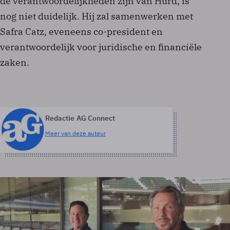
de verantwoordelijkheden zijn van Hurd, is
nog niet duidelijk. Hij zal samenwerken met
Safra Catz, eveneens co-president en
verantwoordelijk voor juridische en financiële
zaken.
Redactie AG Connect
Meer van deze auteur