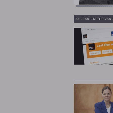
ALLE ARTIKELEN VAN