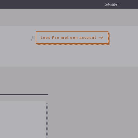
Inloggen
Lees Pro met een account