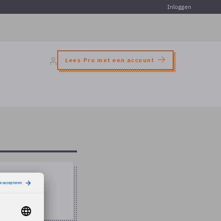
Inloggen
Lees Pro met een account