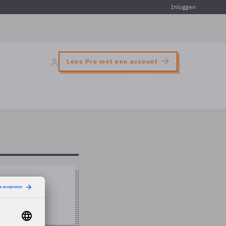
Inloggen
Lees Pro met een account