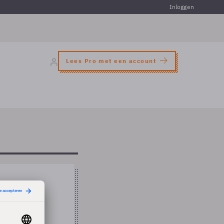
Inloggen
Lees Pro met een account