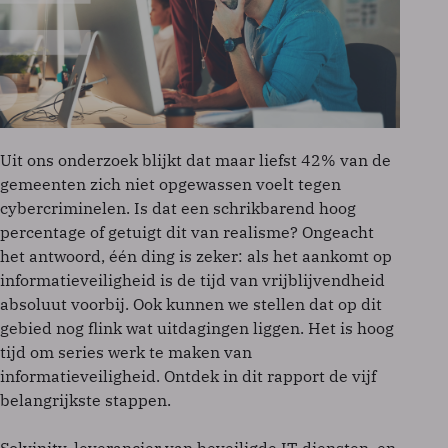
Uit ons onderzoek blijkt dat maar liefst 42% van de
gemeenten zich niet opgewassen voelt tegen
cybercriminelen. Is dat een schrikbarend hoog
percentage of getuigt dit van realisme? Ongeacht
het antwoord, één ding is zeker: als het aankomt op
informatieveiligheid is de tijd van vrijblijvendheid
absoluut voorbij. Ook kunnen we stellen dat op dit
gebied nog flink wat uitdagingen liggen. Het is hoog
tijd om series werk te maken van
informatieveiligheid. Ontdek in dit rapport de vijf
belangrijkste stappen.