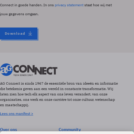
Connect in goede handen. In ons
privacy statement
staat hoe wij met
jouw gegevens omgaan.
Download
AG Connect is sinds 1967 de essentiële bron van ideeën en informatie
die betekenis geven aan een wereld in constante transformatie. Wij
laten zien hoe tech elk aspect van ons leven verandert, van onze
organisaties, ons werk en onze carrière tot onze cultuur, wetenschap
en maatschappij.
Lees ons manifest >
Over ons
Community