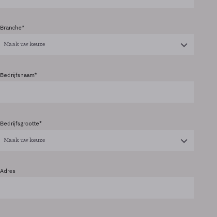
Branche
Maak uw keuze
Bedrijfsnaam
Bedrijfsgrootte
Maak uw keuze
Adres