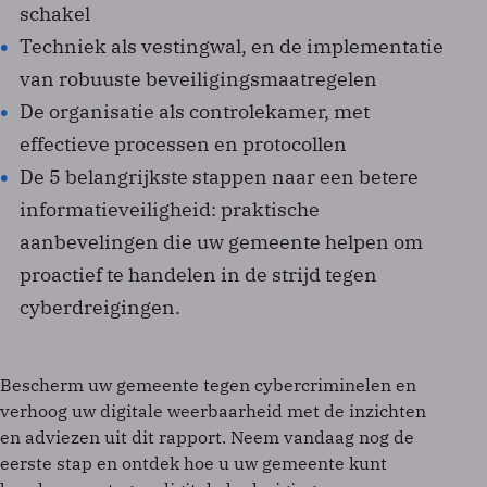
schakel
Techniek als vestingwal, en de implementatie
van robuuste beveiligingsmaatregelen
De organisatie als controlekamer, met
effectieve processen en protocollen
De 5 belangrijkste stappen naar een betere
informatieveiligheid: praktische
aanbevelingen die uw gemeente helpen om
proactief te handelen in de strijd tegen
cyberdreigingen.
Bescherm uw gemeente tegen cybercriminelen en
verhoog uw digitale weerbaarheid met de inzichten
en adviezen uit dit rapport. Neem vandaag nog de
eerste stap en ontdek hoe u uw gemeente kunt