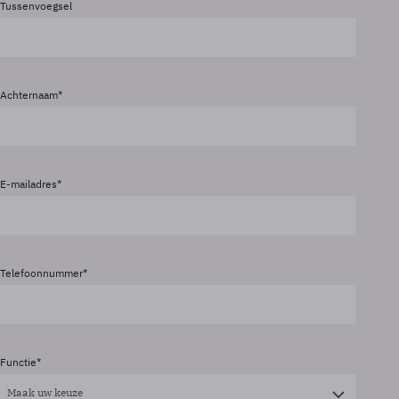
Tussenvoegsel
Achternaam
E-mailadres
Telefoonnummer
Functie
Maak uw keuze