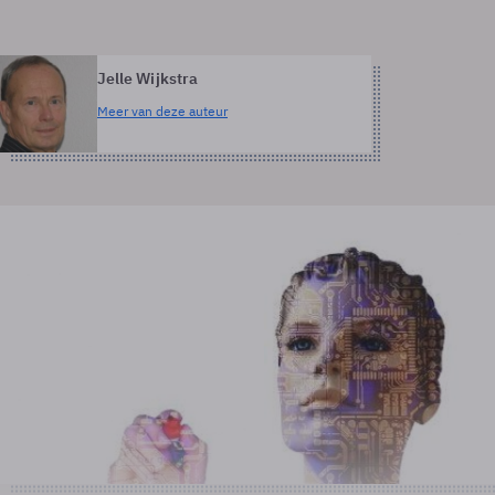
Jelle Wijkstra
Meer van deze auteur