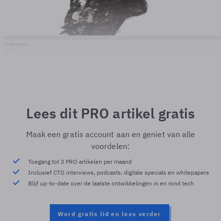
© Wikimedia
© Wikimedia
Lees dit PRO artikel gratis
Maak een gratis account aan en geniet van alle
voordelen:
Toegang tot 3 PRO artikelen per maand
Inclusief CTO interviews, podcasts, digitale specials en whitepapers
Blijf up-to-date over de laatste ontwikkelingen in en rond tech
Word gratis lid en lees verder