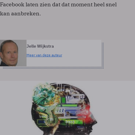
Facebook laten zien dat dat moment heel snel
kan aanbreken.
Jelle Wijkstra
Meer van deze auteur