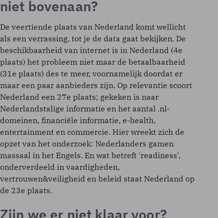
niet bovenaan?
De veertiende plaats van Nederland komt wellicht
als een verrassing, tot je de data gaat bekijken. De
beschikbaarheid van internet is in Nederland (4e
plaats) het probleem niet maar de betaalbaarheid
(31e plaats) des te meer, voornamelijk doordat er
maar een paar aanbieders zijn. Op relevantie scoort
Nederland een 27e plaats; gekeken is naar
Nederlandstalige informatie en het aantal .nl-
domeinen, financiële informatie, e-health,
entertainment en commercie. Hier wreekt zich de
opzet van het onderzoek: Nederlanders gamen
massaal in het Engels. En wat betreft 'readiness',
onderverdeeld in vaardigheden,
vertrouwen&veiligheid en beleid staat Nederland op
de 23e plaats.
Zijn we er niet klaar voor?