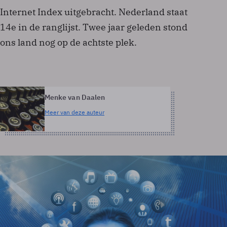
Internet Index uitgebracht. Nederland staat
14e in de ranglijst. Twee jaar geleden stond
ons land nog op de achtste plek.
Menke van Daalen
Meer van deze auteur