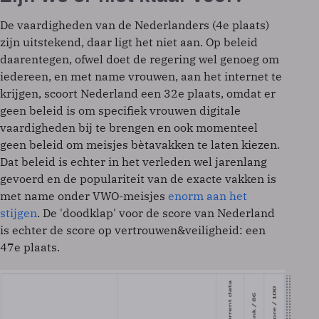
De vaardigheden van de Nederlanders (4e plaats)
zijn uitstekend, daar ligt het niet aan. Op beleid
daarentegen, ofwel doet de regering wel genoeg om
iedereen, en met name vrouwen, aan het internet te
krijgen, scoort Nederland een 32e plaats, omdat er
geen beleid is om specifiek vrouwen digitale
vaardigheden bij te brengen en ook momenteel
geen beleid om meisjes bètavakken te laten kiezen.
Dat beleid is echter in het verleden wel jarenlang
gevoerd en de populariteit van de exacte vakken is
met name onder VWO-meisjes
enorm aan het
stijgen
. De 'doodklap' voor de score van Nederland
is echter de score op vertrouwen&veiligheid: een
47e plaats.