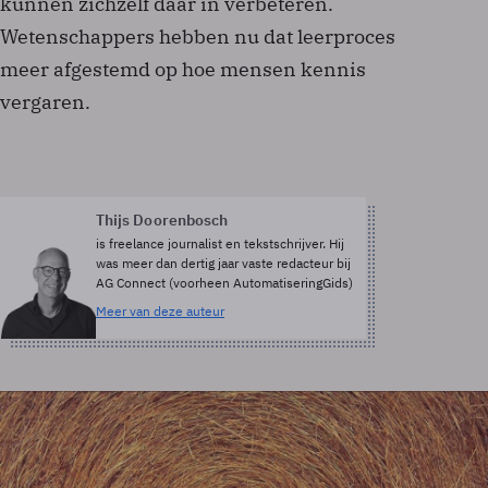
kunnen zichzelf daar in verbeteren.
Wetenschappers hebben nu dat leerproces
meer afgestemd op hoe mensen kennis
vergaren.
Thijs Doorenbosch
is freelance journalist en tekstschrijver. Hij
was meer dan dertig jaar vaste redacteur bij
AG Connect (voorheen AutomatiseringGids)
Meer van deze auteur