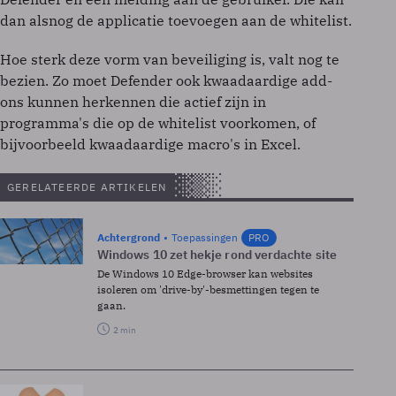
dan alsnog de applicatie toevoegen aan de whitelist.
Hoe sterk deze vorm van beveiliging is, valt nog te
bezien. Zo moet Defender ook kwaadaardige add-
ons kunnen herkennen die actief zijn in
programma's die op de whitelist voorkomen, of
bijvoorbeeld kwaadaardige macro's in Excel.
GERELATEERDE ARTIKELEN
Achtergrond
Toepassingen
PRO
Windows 10 zet hekje rond verdachte site
De Windows 10 Edge-browser kan websites
isoleren om 'drive-by'-besmettingen tegen te
gaan.
2 min