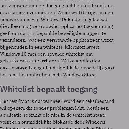
ransomware immers toegang hebben tot de data en
deze kunnen veranderen. Windows 10 krijgt nu een
nieuwe versie van Windows Defender ingebouwd
die alleen nog vertrouwde applicaties toestemming
geeft om data in bepaalde beveiligde mappen te
veranderen. Wat een vertrouwde applicatie is wordt
bijgehouden in een whitelist. Microsoft levert
Windows 10 met een gevulde whitelist om
gebruikers niet te irriteren. Welke applicaties
daarin staan is nog niet duidelijk. Vermoedelijk gaat
het om alle applicaties in de Windows Store.
Whitelist bepaalt toegang
Het resultaat is dat wanneer Word een tekstbestand
wil openen, dit zonder problemen lukt. Wordt een
applicatie gebruikt die niet in de whitelist staat,
volgt een onmiddellijke blokkade door Windows
Defender en een melding aan de gebruiker. Die kan