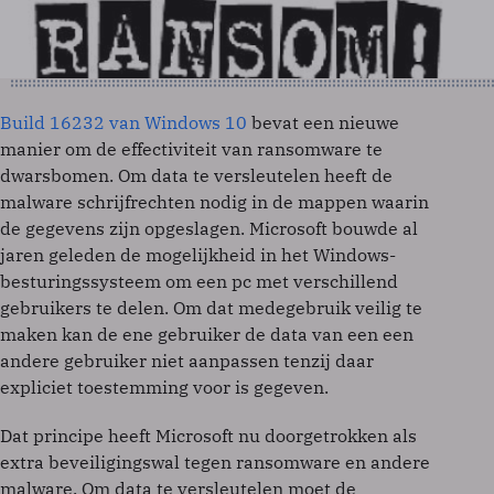
Build 16232 van Windows 10
bevat een nieuwe
manier om de effectiviteit van ransomware te
dwarsbomen. Om data te versleutelen heeft de
malware schrijfrechten nodig in de mappen waarin
de gegevens zijn opgeslagen. Microsoft bouwde al
jaren geleden de mogelijkheid in het Windows-
besturingssysteem om een pc met verschillend
gebruikers te delen. Om dat medegebruik veilig te
maken kan de ene gebruiker de data van een een
andere gebruiker niet aanpassen tenzij daar
expliciet toestemming voor is gegeven.
Dat principe heeft Microsoft nu doorgetrokken als
extra beveiligingswal tegen ransomware en andere
malware. Om data te versleutelen moet de