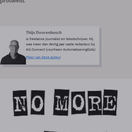
probleem.
Thijs Doorenbosch
is freelance journalist en tekstschrijver. Hij
was meer dan dertig jaar vaste redacteur bij
AG Connect (voorheen AutomatiseringGids)
Meer van deze auteur