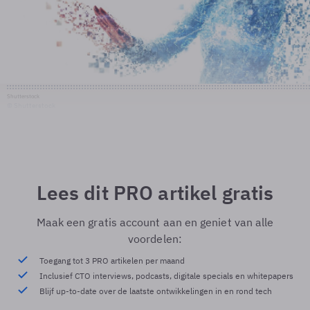
Shutterstock
© Shutterstock
Lees dit PRO artikel gratis
Maak een gratis account aan en geniet van alle
voordelen:
Toegang tot 3 PRO artikelen per maand
Inclusief CTO interviews, podcasts, digitale specials en whitepapers
Blijf up-to-date over de laatste ontwikkelingen in en rond tech