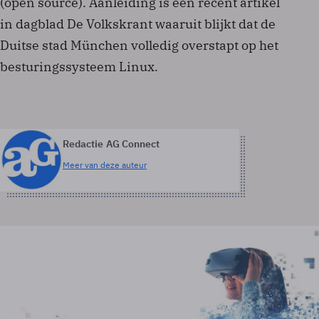
(open source). Aanleiding is een recent artikel
in dagblad De Volkskrant waaruit blijkt dat de
Duitse stad München volledig overstapt op het
besturingssysteem Linux.
Redactie AG Connect
Meer van deze auteur