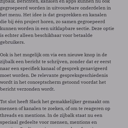
zijbalk. Berichten, kanalen en apps kunnen nu ook
gegroepeerd worden in uitvouwbare onderdelen in
het menu. Het idee is dat gesprekken en kanalen
die bij één project horen, zo samen gegroepeerd
kunnen worden in een uitklapbare sectie. Deze optie
is echter alleen beschikbaar voor betaalde
gebruikers.
Ook is het mogelijk om via een nieuwe knop in de
zijbalk een bericht te schrijven, zonder dat er eerst
naar een specifiek kanaal of gesprek genavigeerd
moet worden. De relevante gespreksgeschiedenis
wordt in het conceptscherm getoond voordat het
bericht verzonden wordt.
Tot slot heeft Slack het gemakkelijker gemaakt om
mensen of kanalen te zoeken, of om te reageren op
threads en mentions. In de zijbalk staat nu een
speciaal gedeelte voor mensen, mentions en