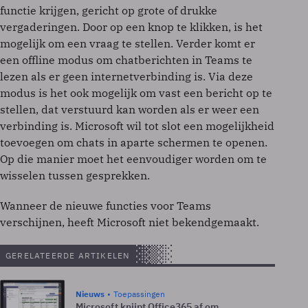
functie krijgen, gericht op grote of drukke
vergaderingen. Door op een knop te klikken, is het
mogelijk om een vraag te stellen. Verder komt er
een offline modus om chatberichten in Teams te
lezen als er geen internetverbinding is. Via deze
modus is het ook mogelijk om vast een bericht op te
stellen, dat verstuurd kan worden als er weer een
verbinding is. Microsoft wil tot slot een mogelijkheid
toevoegen om chats in aparte schermen te openen.
Op die manier moet het eenvoudiger worden om te
wisselen tussen gesprekken.
Wanneer de nieuwe functies voor Teams
verschijnen, heeft Microsoft niet bekendgemaakt.
GERELATEERDE ARTIKELEN
Nieuws
Toepassingen
Microsoft knijpt Office365 af om