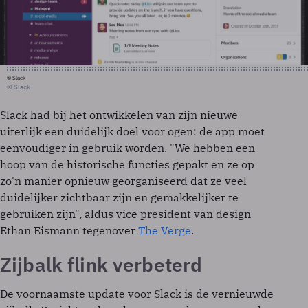
© Slack
© Slack
Slack had bij het ontwikkelen van zijn nieuwe
uiterlijk een duidelijk doel voor ogen: de app moet
eenvoudiger in gebruik worden. "We hebben een
hoop van de historische functies gepakt en ze op
zo'n manier opnieuw georganiseerd dat ze veel
duidelijker zichtbaar zijn en gemakkelijker te
gebruiken zijn", aldus vice president van design
Ethan Eismann tegenover
The Verge
.
Zijbalk flink verbeterd
De voornaamste update voor Slack is de vernieuwde