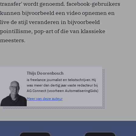
transfer' wordt genoemd. facebook-gebruikers
kunnen bijvoorbeeld een video opnemen en
live de stijl veranderen in bijvoorbeeld
pointillisme, pop-art of die van klassieke
meesters.
Thijs Doorenbosch
is freelance journalist en tekstschrijver. Hij
was meer dan dertig jaar vaste redacteur bij
AG Connect (voorheen AutomatiseringGids)
Meer van deze auteur