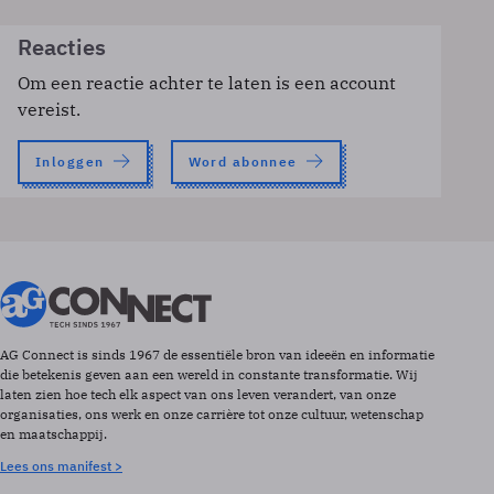
Reacties
Om een reactie achter te laten is een account
vereist.
Inloggen
Word abonnee
AG Connect is sinds 1967 de essentiële bron van ideeën en informatie
die betekenis geven aan een wereld in constante transformatie. Wij
laten zien hoe tech elk aspect van ons leven verandert, van onze
organisaties, ons werk en onze carrière tot onze cultuur, wetenschap
en maatschappij.
Lees ons manifest >