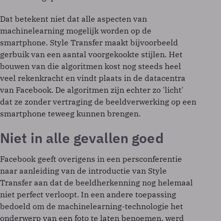
Dat betekent niet dat alle aspecten van
machinelearning mogelijk worden op de
smartphone. Style Transfer maakt bijvoorbeeld
gerbuik van een aantal voorgekookte stijlen. Het
bouwen van die algoritmen kost nog steeds heel
veel rekenkracht en vindt plaats in de datacentra
van Facebook. De algoritmen zijn echter zo 'licht'
dat ze zonder vertraging de beeldverwerking op een
smartphone teweeg kunnen brengen.
Niet in alle gevallen goed
Facebook geeft overigens in een persconferentie
naar aanleiding van de introductie van Style
Transfer aan dat de beeldherkenning nog helemaal
niet perfect verloopt. In een andere toepassing
bedoeld om de machinelearning-technologie het
onderwerp van een foto te laten benoemen, werd