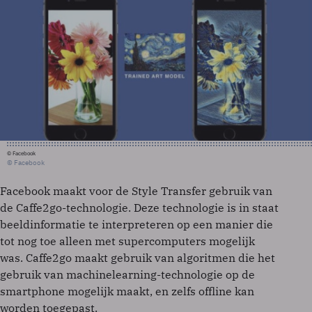
© Facebook
© Facebook
Facebook maakt voor de Style Transfer gebruik van
de Caffe2go-technologie. Deze technologie is in staat
beeldinformatie te interpreteren op een manier die
tot nog toe alleen met supercomputers mogelijk
was. Caffe2go maakt gebruik van algoritmen die het
gebruik van machinelearning-technologie op de
smartphone mogelijk maakt, en zelfs offline kan
worden toegepast.