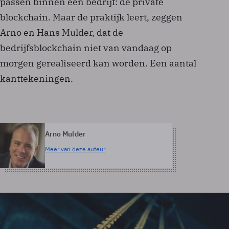
passen binnen één bedrijf: de private
blockchain. Maar de praktijk leert, zeggen
Arno en Hans Mulder, dat de
bedrijfsblockchain niet van vandaag op
morgen gerealiseerd kan worden. Een aantal
kanttekeningen.
Arno Mulder
Meer van deze auteur