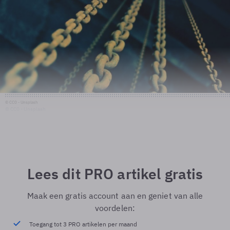
© CC0 - Unsplash
© CC0 - Unsplash
Lees dit PRO artikel gratis
Maak een gratis account aan en geniet van alle
voordelen:
Toegang tot 3 PRO artikelen per maand