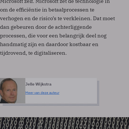
Microsoft zelf. Microsoft zet de technologie in
om de efficiëntie in betaalprocessen te
verhogen en de risico’s te verkleinen. Dat moet
dan gebeuren door de achterliggende
processen, die voor een belangrijk deel nog
handmatig zijn en daardoor kostbaar en
tijdrovend, te digitaliseren.
Jelle Wijkstra
Meer van deze auteur