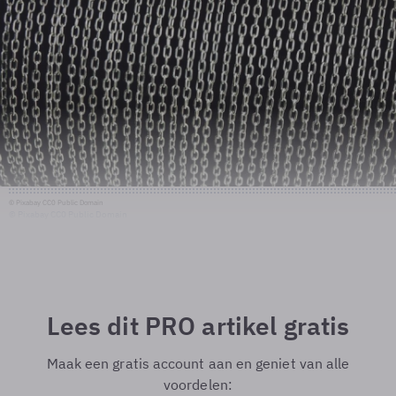
© Pixabay CC0 Public Domain
© Pixabay CC0 Public Domain
Lees dit PRO artikel gratis
Maak een gratis account aan en geniet van alle
voordelen: