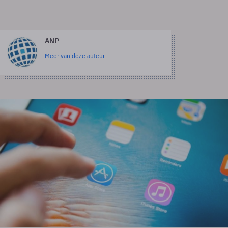
ANP
Meer van deze auteur