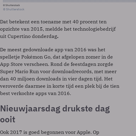
© Shutterstock
© Shutterstock
Dat betekent een toename met 40 procent ten
opzichte van 2015, meldde het technologiebedrijf
uit Cupertino donderdag
.
De meest gedownloade app van 2016 was het
spelletje Pokémon Go, dat afgelopen zomer in de
App Store verscheen. Rond de feestdagen zorgde
Super Mario Run voor downloadrecords, met meer
dan 40 miljoen downloads in vier dagen tijd. Het
veroverde daarmee in korte tijd een plek bij de tien
best verkochte apps van 2016.
Nieuwjaarsdag drukste dag
ooit
Ook 2017 is goed begonnen voor Apple. Op