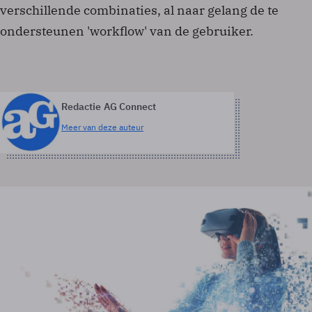
verschillende combinaties, al naar gelang de te
ondersteunen 'workflow' van de gebruiker.
Redactie AG Connect
Meer van deze auteur