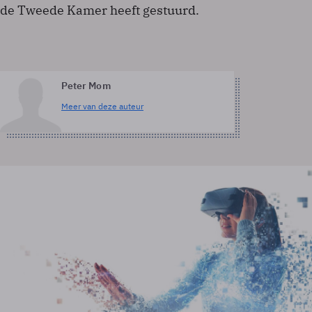
de Tweede Kamer heeft gestuurd.
Peter Mom
Meer van deze auteur