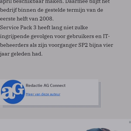
april beschikbaar maken. Daarmee blijft het
bedrijf binnen de gestelde termijn van de
eerste helft van 2008.
Service Pack 3 heeft lang niet zulke
ingrijpende gevolgen voor gebruikers en IT-
beheerders als zijn voorganger SP2 bijna vier
jaar geleden had.
Redactie AG Connect
Meer van deze auteur