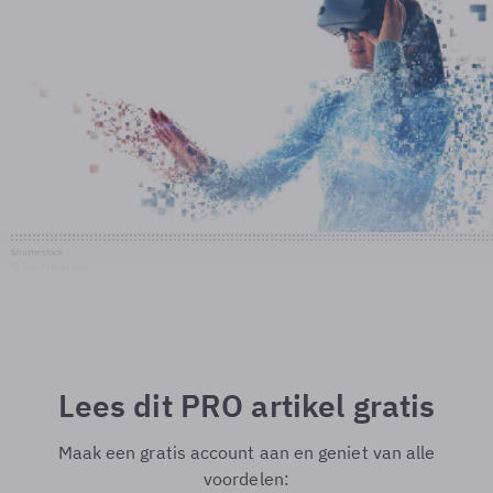
Shutterstock
© Shutterstock
Lees dit PRO artikel gratis
Maak een gratis account aan en geniet van alle
voordelen: