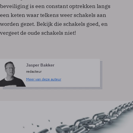
beveiliging is een constant optrekken langs
een keten waar telkens weer schakels aan
worden gezet. Bekijk die schakels goed, en
vergeet de oude schakels niet!
Jasper Bakker
redacteur
Meer van deze auteur