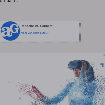
ontdaan.
Redactie AG Connect
Meer van deze auteur