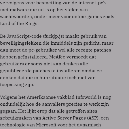
vervolgens voor besmetting van de internet-pc's
met malware die uit is op het stelen van
wachtwoorden, onder meer voor online-games zoals
Lord of the Rings.
De JavaScript-code (fuckjp.js) maakt gebruik van
beveiligingslekken die inmiddels zijn gedicht, maar
dan moet de pc-gebruiker wel alle recente patches
hebben geïnstalleerd. McAfee vermoedt dat
gebruikers er soms niet aan denken alle
gepubliceerde patches te installeren omdat ze
denken dat die in hun situatie toch niet van
toepassing zijn.
Volgens het Amerikaanse vakblad Infoworld is nog
onduidelijk hoe de aanvallers precies te werk zijn
gegaan. Het lijkt erop dat alle getroffen sites
gebruikmaken van Active Server Pages (ASP), een
technologie van Microsoft voor het dynamisch